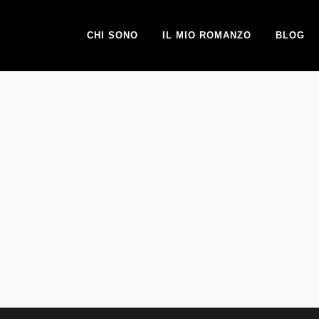
CHI SONO
IL MIO ROMANZO
BLOG