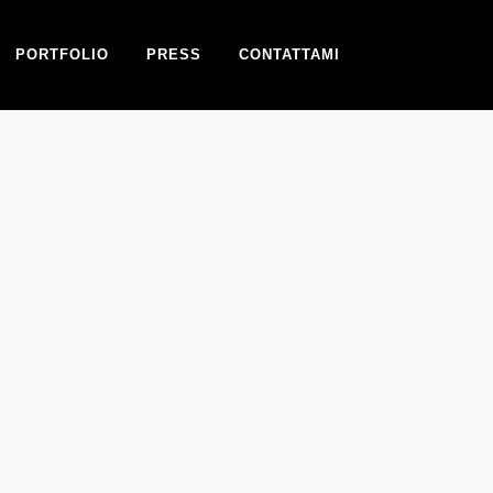
PORTFOLIO
PRESS
CONTATTAMI