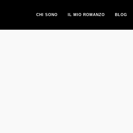
CHI SONO
IL MIO ROMANZO
BLOG