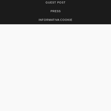
GUEST POST
PRESS
INFORMATIVA COOKIE