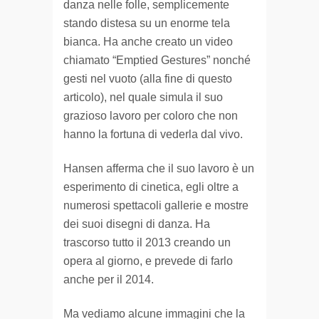
danza nelle folle, semplicemente
stando distesa su un enorme tela
bianca. Ha anche creato un video
chiamato “Emptied Gestures” nonché
gesti nel vuoto (alla fine di questo
articolo), nel quale simula il suo
grazioso lavoro per coloro che non
hanno la fortuna di vederla dal vivo.
Hansen afferma che il suo lavoro è un
esperimento di cinetica, egli oltre a
numerosi spettacoli gallerie e mostre
dei suoi disegni di danza. Ha
trascorso tutto il 2013 creando un
opera al giorno, e prevede di farlo
anche per il 2014.
Ma vediamo alcune immagini che la