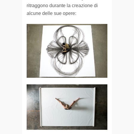
ritraggono durante la creazione di
alcune delle sue opere: