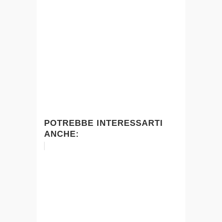
POTREBBE INTERESSARTI
ANCHE: