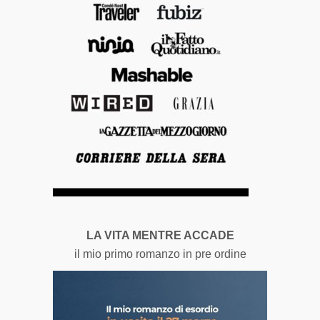
LA VITA MENTRE ACCADE
il mio primo romanzo in pre ordine