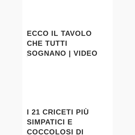
ECCO IL TAVOLO
CHE TUTTI
SOGNANO | VIDEO
I 21 CRICETI PIÙ
SIMPATICI E
COCCOLOSI DI