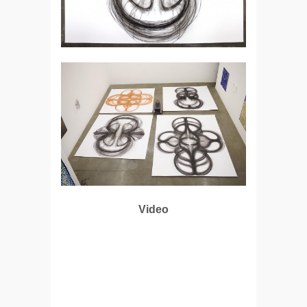
Video