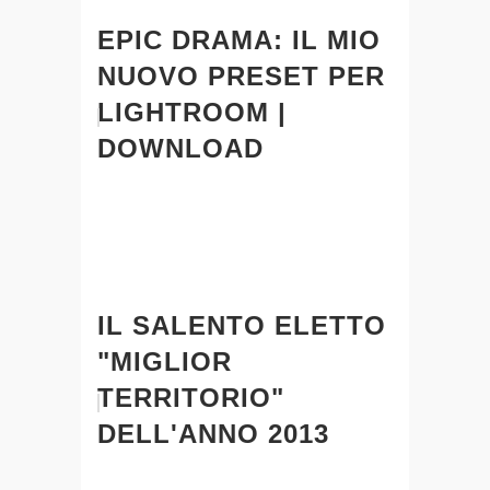
EPIC DRAMA: IL MIO
NUOVO PRESET PER
LIGHTROOM |
DOWNLOAD
IL SALENTO ELETTO
"MIGLIOR
TERRITORIO"
DELL'ANNO 2013