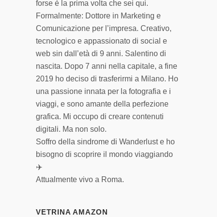
forse è la prima volta che sei qui.
Formalmente: Dottore in Marketing e
Comunicazione per l’impresa. Creativo,
tecnologico e appassionato di social e
web sin dall’età di 9 anni. Salentino di
nascita. Dopo 7 anni nella capitale, a fine
2019 ho deciso di trasferirmi a Milano. Ho
una passione innata per la fotografia e i
viaggi, e sono amante della perfezione
grafica. Mi occupo di creare contenuti
digitali. Ma non solo.
Soffro della sindrome di Wanderlust e ho
bisogno di scoprire il mondo viaggiando
✈️
Attualmente vivo a Roma.
VETRINA AMAZON