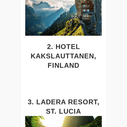
2. HOTEL
KAKSLAUTTANEN,
FINLAND
3. LADERA RESORT,
ST. LUCIA