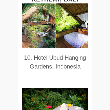
10. Hotel Ubud Hanging
Gardens, Indonesia