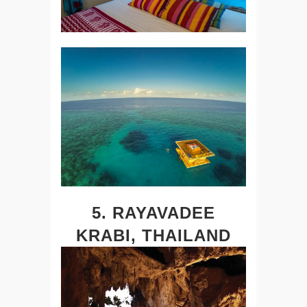
5. RAYAVADEE
KRABI, THAILAND