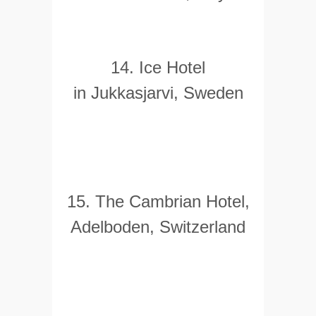
14. Ice Hotel
in Jukkasjarvi, Sweden
15. The Cambrian Hotel,
Adelboden, Switzerland