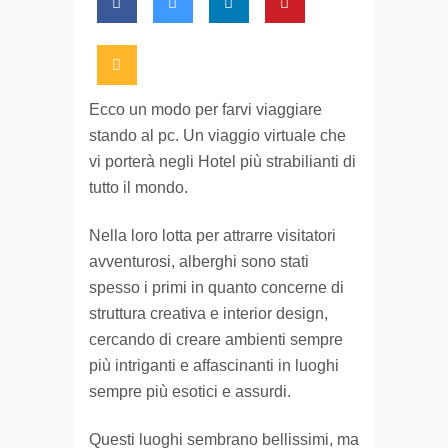
Ecco un modo per farvi viaggiare
stando al pc. Un viaggio virtuale che
vi porterà negli Hotel più strabilianti di
tutto il mondo.
Nella loro lotta per attrarre visitatori
avventurosi, alberghi sono stati
spesso i primi in quanto concerne di
struttura creativa e interior design,
cercando di creare ambienti sempre
più intriganti e affascinanti in luoghi
sempre più esotici e assurdi.
Questi luoghi sembrano bellissimi, ma