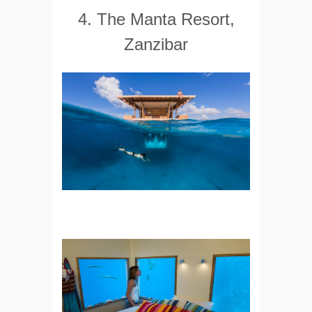
4. The Manta Resort,
Zanzibar