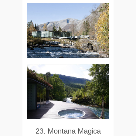
23. Montana Magica