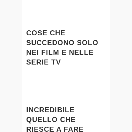
COSE CHE
SUCCEDONO SOLO
NEI FILM E NELLE
SERIE TV
INCREDIBILE
QUELLO CHE
RIESCE A FARE