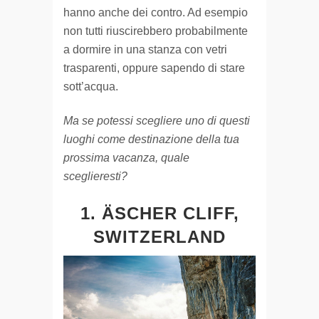
hanno anche dei contro. Ad esempio
non tutti riuscirebbero probabilmente
a dormire in una stanza con vetri
trasparenti, oppure sapendo di stare
sott’acqua.
Ma se potessi scegliere uno di questi
luoghi come destinazione della tua
prossima vacanza, quale
sceglieresti?
1. ÄSCHER CLIFF,
SWITZERLAND