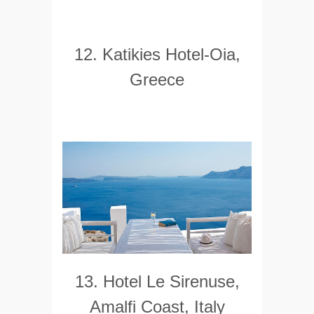
12. Katikies Hotel-Oia,
Greece
13. Hotel Le Sirenuse,
Amalfi Coast, Italy