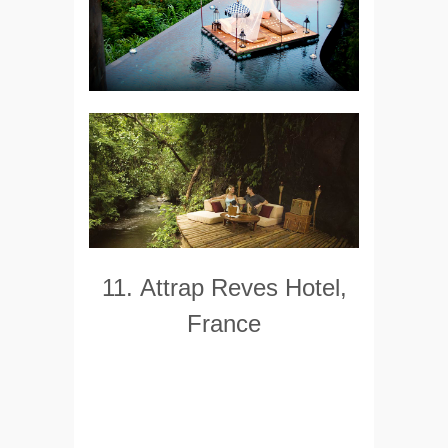
11. Attrap Reves Hotel,
France