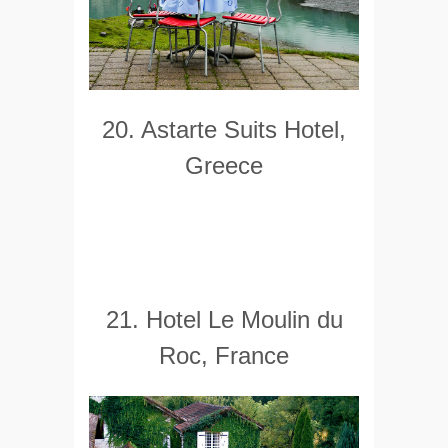
20. Astarte Suits Hotel,
Greece
21. Hotel Le Moulin du
Roc, France