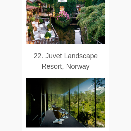
22. Juvet Landscape
Resort, Norway