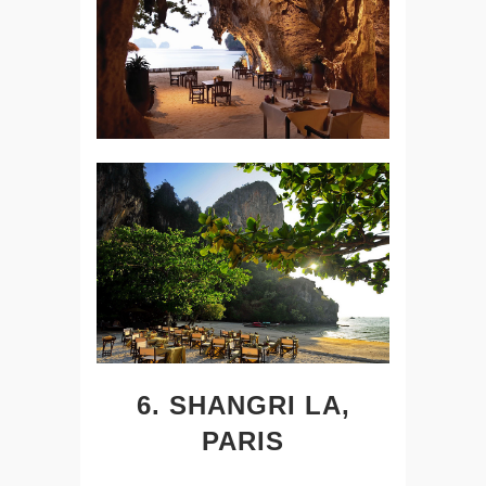
6. SHANGRI LA,
PARIS