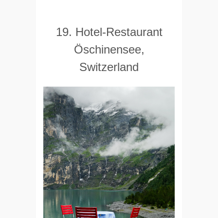
19. Hotel-Restaurant
Öschinensee,
Switzerland