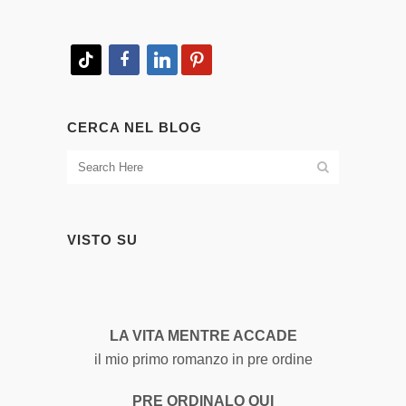
tiktok
facebook
linkedin
pinterest
CERCA NEL BLOG
VISTO SU
LA VITA MENTRE ACCADE
il mio primo romanzo in pre ordine
PRE ORDINALO QUI