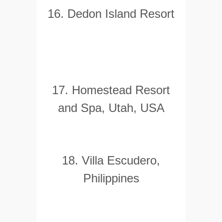
16. Dedon Island Resort
17. Homestead Resort
and Spa, Utah, USA
18. Villa Escudero,
Philippines