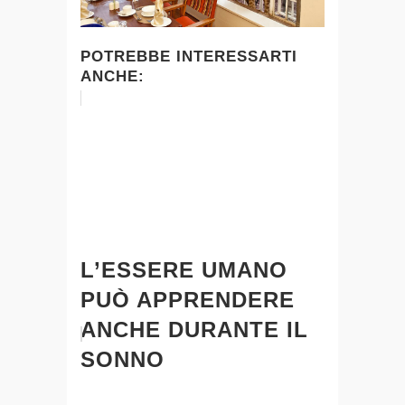
POTREBBE INTERESSARTI
ANCHE:
L’ESSERE UMANO
PUÒ APPRENDERE
ANCHE DURANTE IL
SONNO