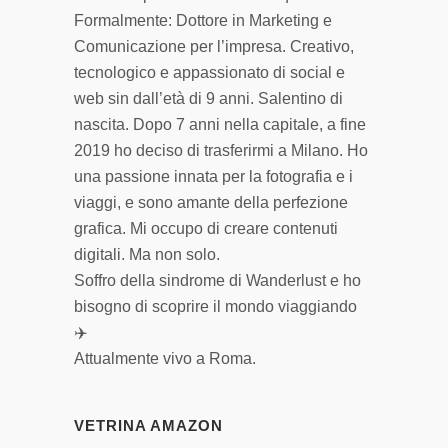
Formalmente: Dottore in Marketing e
Comunicazione per l’impresa. Creativo,
tecnologico e appassionato di social e
web sin dall’età di 9 anni. Salentino di
nascita. Dopo 7 anni nella capitale, a fine
2019 ho deciso di trasferirmi a Milano. Ho
una passione innata per la fotografia e i
viaggi, e sono amante della perfezione
grafica. Mi occupo di creare contenuti
digitali. Ma non solo.
Soffro della sindrome di Wanderlust e ho
bisogno di scoprire il mondo viaggiando
✈️
Attualmente vivo a Roma.
VETRINA AMAZON