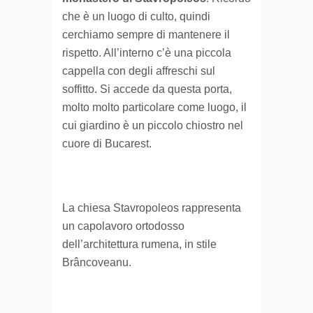
che è un luogo di culto, quindi
cerchiamo sempre di mantenere il
rispetto. All’interno c’è una piccola
cappella con degli affreschi sul
soffitto. Si accede da questa porta,
molto molto particolare come luogo, il
cui giardino è un piccolo chiostro nel
cuore di Bucarest.
La chiesa Stavropoleos rappresenta
un capolavoro ortodosso
dell’architettura rumena, in stile
Brâncoveanu.