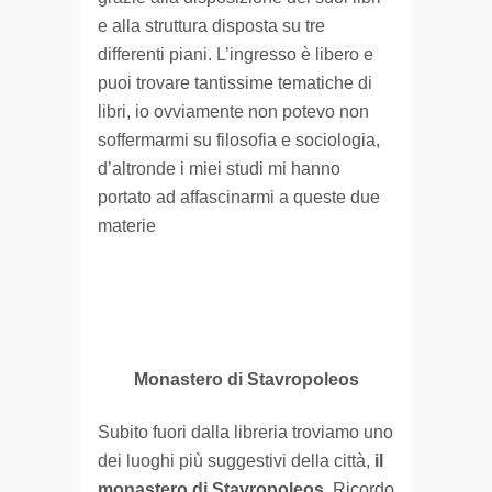
e alla struttura disposta su tre
differenti piani. L’ingresso è libero e
puoi trovare tantissime tematiche di
libri, io ovviamente non potevo non
soffermarmi su filosofia e sociologia,
d’altronde i miei studi mi hanno
portato ad affascinarmi a queste due
materie
Monastero di Stavropoleos
Subito fuori dalla libreria troviamo uno
dei luoghi più suggestivi della città,
il
monastero di Stavropoleos
. Ricordo