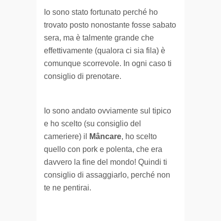
Io sono stato fortunato perché ho
trovato posto nonostante fosse sabato
sera, ma è talmente grande che
effettivamente (qualora ci sia fila) è
comunque scorrevole. In ogni caso ti
consiglio di prenotare.
Io sono andato ovviamente sul tipico
e ho scelto (su consiglio del
cameriere) il
Mâncare
, ho scelto
quello con pork e polenta, che era
davvero la fine del mondo! Quindi ti
consiglio di assaggiarlo, perché non
te ne pentirai.