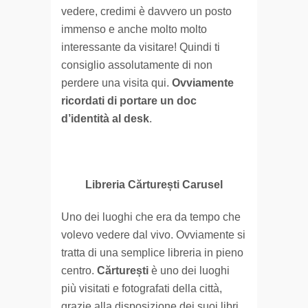
vedere, credimi è davvero un posto
immenso e anche molto molto
interessante da visitare! Quindi ti
consiglio assolutamente di non
perdere una visita qui.
Ovviamente
ricordati di portare un doc
d’identità al desk
.
Libreria Cărturești Carusel
Uno dei luoghi che era da tempo che
volevo vedere dal vivo. Ovviamente si
tratta di una semplice libreria in pieno
centro.
Cărturești
è uno dei luoghi
più visitati e fotografati della città,
grazie alla disposizione dei suoi libri