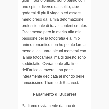
giorni. Sono onesto, sono partito con
uno spirito diverso dal solito, cioè
godermi di più il viaggio ed essere
meno preso dalla mia deformazione
professionale di travel content creator.
Ovviamente però in merito alla mia
passione per la fotografia e al mio
animo romantico non ho potuto fare a
meno di catturare alcuni momenti con
la mia fotocamera, ma di questo sono
soddisfatto. Ovviamente alla fine
dell’articolo troverai una parte
interamente dedicata al mondo delle
famosissime Therme di Bucarest.
Parlamento di Bucarest
Partiamo ovviamente da uno dei