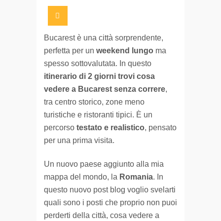
Bucarest è una città sorprendente,
perfetta per un
weekend lungo
ma
spesso sottovalutata. In questo
itinerario di 2 giorni trovi cosa
vedere a Bucarest senza correre
,
tra centro storico, zone meno
turistiche e ristoranti tipici. È un
percorso
testato e realistico
, pensato
per una prima visita.
Un nuovo paese aggiunto alla mia
mappa del mondo, la
Romania
. In
questo nuovo post blog voglio svelarti
quali sono i posti che proprio non puoi
perderti della città, cosa vedere a