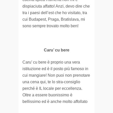
dispiaciuta affatto! Anzi, devo dire che
tra i paesi dell’est che ho visitato, tra
cui Budapest, Praga, Bratislava, mi
sono sempre trovato molto ben!
Caru’ cu bere
Caru’ cu bere è proprio una vera
istituzione ed è il posto più famoso in
cui mangiare! Non puoi non prenotare
una cena qui, te lo stra-consiglio
perché è IL locale per eccellenza.
Oltre a essere buonissimo è
bellissimo ed è anche molto affollato