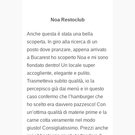
Noa Restoclub
Anche questa è stata una bella
scoperta. In giro alla ricerca di un
posto dove pranzare, appena arrivato
a Bucarest ho scoperto Noa e mi sono
fiondato dentro! Un locale super
accogliente, elegante e pulito.
Trasmetteva subito qualità, io la
percepisco già dai menù e in questo
caso confermo che l’hamburger che
ho scelto era davvero pazzesco! Con
un’ottima qualità di materie prime e la
carne cotta veramente nel modo
giusto! Consigliatissimo. Prezzi anche