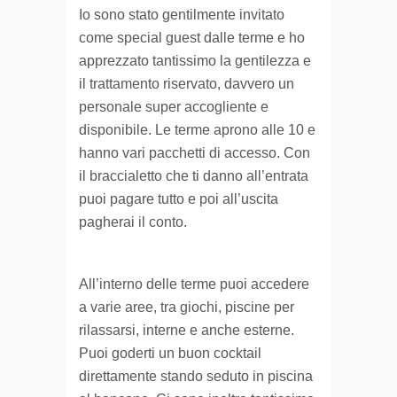
Io sono stato gentilmente invitato
come special guest dalle terme e ho
apprezzato tantissimo la gentilezza e
il trattamento riservato, davvero un
personale super accogliente e
disponibile. Le terme aprono alle 10 e
hanno vari pacchetti di accesso. Con
il braccialetto che ti danno all’entrata
puoi pagare tutto e poi all’uscita
pagherai il conto.
All’interno delle terme puoi accedere
a varie aree, tra giochi, piscine per
rilassarsi, interne e anche esterne.
Puoi goderti un buon cocktail
direttamente stando seduto in piscina