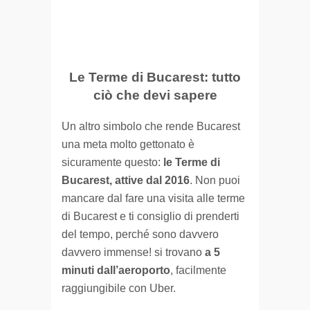
Le Terme di Bucarest: tutto
ciò che devi sapere
Un altro simbolo che rende Bucarest
una meta molto gettonato è
sicuramente questo:
le Terme di
Bucarest, attive dal 2016
. Non puoi
mancare dal fare una visita alle terme
di Bucarest e ti consiglio di prenderti
del tempo, perché sono davvero
davvero immense! si trovano
a 5
minuti dall’aeroporto
, facilmente
raggiungibile con Uber.