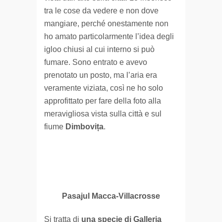
tra le cose da vedere e non dove
mangiare, perché onestamente non
ho amato particolarmente l’idea degli
igloo chiusi al cui interno si può
fumare. Sono entrato e avevo
prenotato un posto, ma l’aria era
veramente viziata, così ne ho solo
approfittato per fare della foto alla
meravigliosa vista sulla città e sul
fiume
Dimbovița
.
Pasajul Macca-Villacrosse
Si tratta di
una specie di Galleria