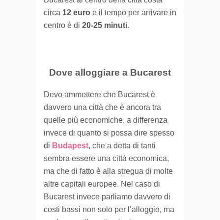
circa
12 euro
e il tempo per arrivare in
centro è di
20-25 minuti
.
Dove alloggiare a Bucarest
Devo ammettere che Bucarest è
davvero una città che è ancora tra
quelle più economiche, a differenza
invece di quanto si possa dire spesso
di
Budapest
, che a detta di tanti
sembra essere una città economica,
ma che di fatto è alla stregua di molte
altre capitali europee. Nel caso di
Bucarest invece parliamo davvero di
costi bassi non solo per l’alloggio, ma