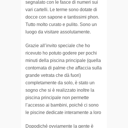
segnalato con le fasce di numeri sui
vari cartelli. Le terme sono dotate di
docce con sapone e tantissimi phon.
Tutto molto curato e pulito. Sono un
luogo da visitare assolutamente.
Grazie all’invito speciale che ho
ricevuto ho potuto godere per pochi
minuti della piscina principale (quella
contornata di palme che affaccia sulla
grande vetrata che dà fuori)
completamente da solo, è stato un
sogno che si è realizzato inoltre la
piscina principale non permette
l’accesso ai bambini, poiché ci sono
le piscine dedicate interamente a loro
Dopodiché ovviamente la gente è