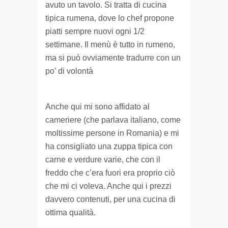
avuto un tavolo. Si tratta di cucina
tipica rumena, dove lo chef propone
piatti sempre nuovi ogni 1/2
settimane. Il menù è tutto in rumeno,
ma si può ovviamente tradurre con un
po’ di volontà
Anche qui mi sono affidato al
cameriere (che parlava italiano, come
moltissime persone in Romania) e mi
ha consigliato una zuppa tipica con
carne e verdure varie, che con il
freddo che c’era fuori era proprio ciò
che mi ci voleva. Anche qui i prezzi
davvero contenuti, per una cucina di
ottima qualità.