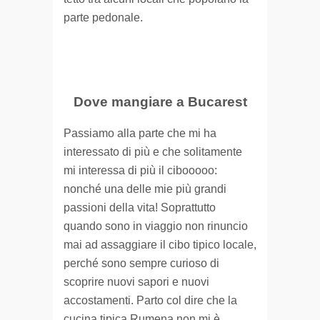
parte pedonale.
Dove mangiare a Bucarest
Passiamo alla parte che mi ha
interessato di più e che solitamente
mi interessa di più il cibooooo:
nonché una delle mie più grandi
passioni della vita! Soprattutto
quando sono in viaggio non rinuncio
mai ad assaggiare il cibo tipico locale,
perché sono sempre curioso di
scoprire nuovi sapori e nuovi
accostamenti. Parto col dire che la
cucina tipica Rumena non mi è