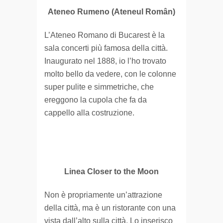
Ateneo Rumeno (Ateneul Român)
L’Ateneo Romano di Bucarest è la
sala concerti più famosa della città.
Inaugurato nel 1888, io l’ho trovato
molto bello da vedere, con le colonne
super pulite e simmetriche, che
ereggono la cupola che fa da
cappello alla costruzione.
Linea Closer to the Moon
Non è propriamente un’attrazione
della città, ma è un ristorante con una
vista dall’alto sulla città. Lo inserisco