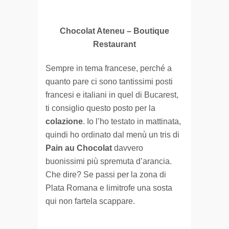
Chocolat Ateneu – Boutique
Restaurant
Sempre in tema francese, perché a
quanto pare ci sono tantissimi posti
francesi e italiani in quel di Bucarest,
ti consiglio questo posto per la
colazione
. Io l’ho testato in mattinata,
quindi ho ordinato dal menù un tris di
Pain au Chocolat
davvero
buonissimi più spremuta d’arancia.
Che dire? Se passi per la zona di
Plata Romana e limitrofe una sosta
qui non fartela scappare.