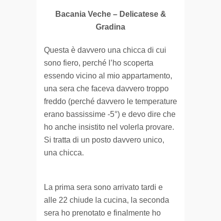
Bacania Veche – Delicatese &
Gradina
Questa è davvero una chicca di cui
sono fiero, perché l’ho scoperta
essendo vicino al mio appartamento,
una sera che faceva davvero troppo
freddo (perché davvero le temperature
erano bassissime -5°) e devo dire che
ho anche insistito nel volerla provare.
Si tratta di un posto davvero unico,
una chicca.
La prima sera sono arrivato tardi e
alle 22 chiude la cucina, la seconda
sera ho prenotato e finalmente ho