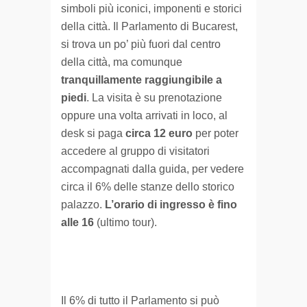
simboli più iconici, imponenti e storici
della città. Il Parlamento di Bucarest,
si trova un po’ più fuori dal centro
della città, ma comunque
tranquillamente raggiungibile a
piedi
. La visita è su prenotazione
oppure una volta arrivati in loco, al
desk si paga
circa 12 euro
per poter
accedere al gruppo di visitatori
accompagnati dalla guida, per vedere
circa il 6% delle stanze dello storico
palazzo.
L’orario di ingresso è fino
alle 16
(ultimo tour).
Il 6% di tutto il Parlamento si può