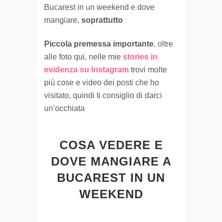
Bucarest in un weekend e dove
mangiare,
soprattutto
Piccola premessa importante
, oltre
alle foto qui, nelle mie
stories in
evidenza su Instagram
trovi molte
più cose e video dei posti che ho
visitato, quindi ti consiglio di darci
un’occhiata
COSA VEDERE E
DOVE MANGIARE A
BUCAREST IN UN
WEEKEND