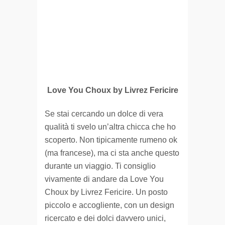
Love You Choux by Livrez Fericire
Se stai cercando un dolce di vera
qualità ti svelo un’altra chicca che ho
scoperto. Non tipicamente rumeno ok
(ma francese), ma ci sta anche questo
durante un viaggio. Ti consiglio
vivamente di andare da Love You
Choux by Livrez Fericire. Un posto
piccolo e accogliente, con un design
ricercato e dei dolci davvero unici,