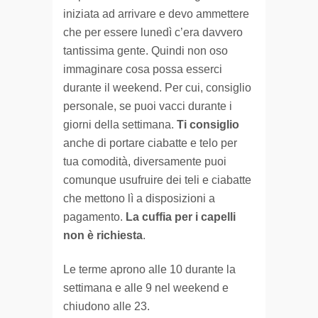
iniziata ad arrivare e devo ammettere
che per essere lunedì c’era davvero
tantissima gente. Quindi non oso
immaginare cosa possa esserci
durante il weekend. Per cui, consiglio
personale, se puoi vacci durante i
giorni della settimana.
Ti consiglio
anche di portare ciabatte e telo per
tua comodità, diversamente puoi
comunque usufruire dei teli e ciabatte
che mettono lì a disposizioni a
pagamento.
La cuffia per i capelli
non è richiesta
.
Le terme aprono alle 10 durante la
settimana e alle 9 nel weekend e
chiudono alle 23.