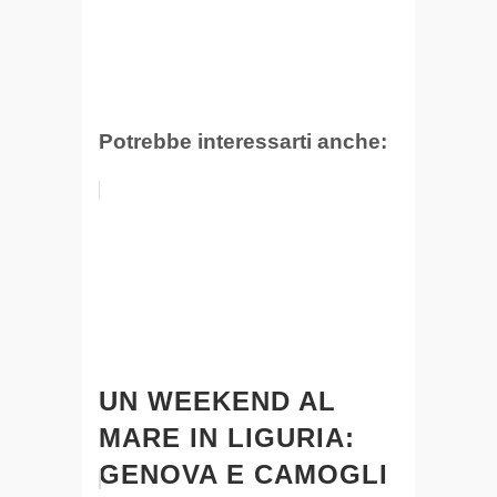
Potrebbe interessarti anche:
UN WEEKEND AL
MARE IN LIGURIA:
GENOVA E CAMOGLI