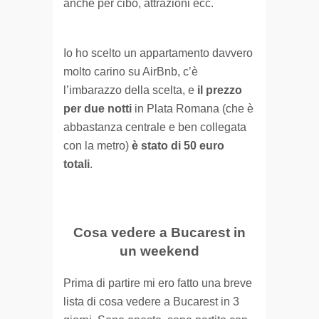
anche per cibo, attrazioni ecc.
Io ho scelto un appartamento davvero
molto carino su AirBnb, c’è
l’imbarazzo della scelta, e
il prezzo
per due notti
in Plata Romana (che è
abbastanza centrale e ben collegata
con la metro)
è stato di 50 euro
totali
.
Cosa vedere a Bucarest in
un weekend
Prima di partire mi ero fatto una breve
lista di cosa vedere a Bucarest in 3