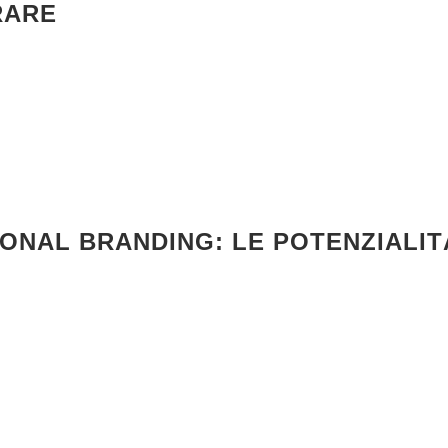
RARE
RSONAL BRANDING: LE POTENZIALIT