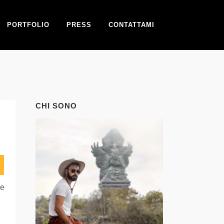
PORTFOLIO
PRESS
CONTATTAMI
CHI SONO
re