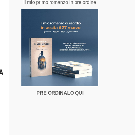
il mio primo romanzo in pre ordine
À
PRE ORDINALO QUI