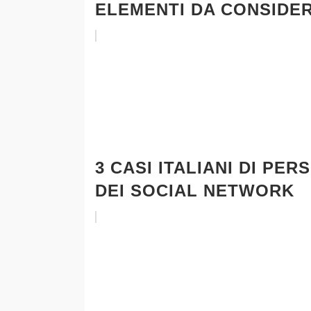
ELEMENTI DA CONSIDE
3 CASI ITALIANI DI PE
DEI SOCIAL NETWORK