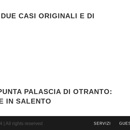
DUE CASI ORIGINALI E DI
PUNTA PALASCIA DI OTRANTO:
E IN SALENTO
| All rights reserved
SERVIZI
GUE