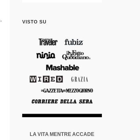
,
VISTO SU
LA VITA MENTRE ACCADE