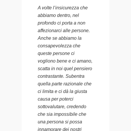
A volte l’insicurezza che
abbiamo dentro, nel
profondo ci porta a non
affezionarci alle persone.
Anche se abbiamo la
consapevolezza che
queste persone ci
vogliono bene e ci amano,
scatta in noi quel pensiero
contrastante. Subentra
quella parte razionale che
ci limita e ci dà la giusta
causa per poterci
sottovalutare, credendo
che sia impossibile che
una persona si possa
innamorare dei nostri