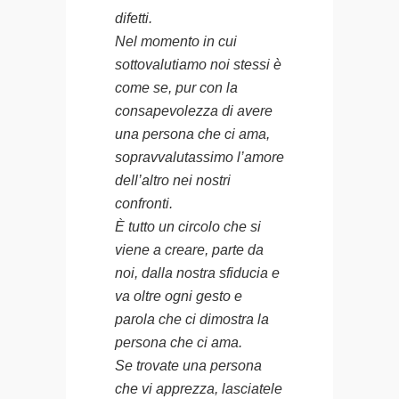
difetti.
Nel momento in cui
sottovalutiamo noi stessi è
come se, pur con la
consapevolezza di avere
una persona che ci ama,
sopravvalutassimo l’amore
dell’altro nei nostri
confronti.
È tutto un circolo che si
viene a creare, parte da
noi, dalla nostra sfiducia e
va oltre ogni gesto e
parola che ci dimostra la
persona che ci ama.
Se trovate una persona
che vi apprezza, lasciatele