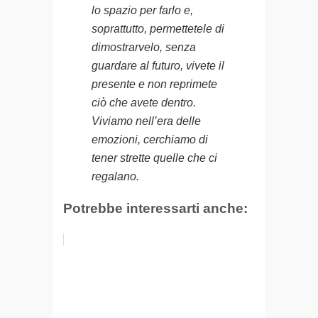
lo spazio per farlo e,
soprattutto, permettetele di
dimostrarvelo, senza
guardare al futuro, vivete il
presente e non reprimete
ciò che avete dentro.
Viviamo nell’era delle
emozioni, cerchiamo di
tener strette quelle che ci
regalano.
Potrebbe interessarti anche: