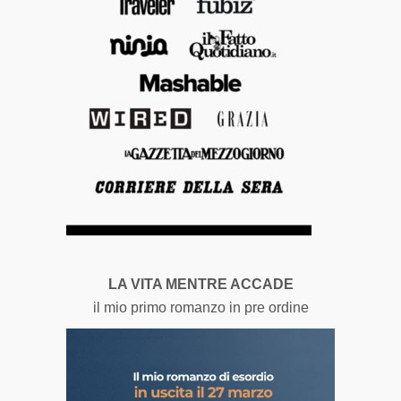
LA VITA MENTRE ACCADE
il mio primo romanzo in pre ordine