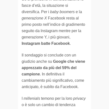
fasce d’età, la situazione si
diversifica. Per i
baby boomers
e la
generazione X
Facebook resta al
primo posto nell’indice di gradimento
seguito da Instagram mentre per la
generazione Y, i più giovani,
Instagram batte Facebook
.
Il sondaggio si conclude con un
giudizio anche su
Google che viene
apprezzato da più del 59% del
campione
. In definitiva il
cambiamento più significativo, come
anticipato, è subìto da Facebook.
I
millenials
temono per la loro
privacy
o è solo un cambio di tendenza