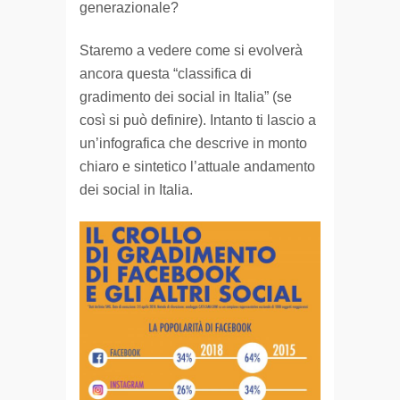
generazionale?
Staremo a vedere come si evolverà
ancora questa “classifica di
gradimento dei social in Italia” (se
così si può definire). Intanto ti lascio a
un’infografica che descrive in monto
chiaro e sintetico l’attuale andamento
dei social in Italia.