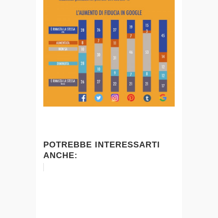
POTREBBE INTERESSARTI
ANCHE: