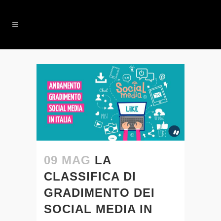
09 MAG
LA
CLASSIFICA DI
GRADIMENTO DEI
SOCIAL MEDIA IN