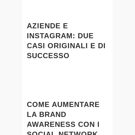
AZIENDE E
INSTAGRAM: DUE
CASI ORIGINALI E DI
SUCCESSO
COME AUMENTARE
LA BRAND
AWARENESS CON I
SOCIAL NETWORK