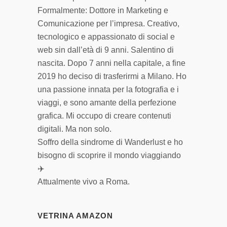
Formalmente: Dottore in Marketing e
Comunicazione per l’impresa. Creativo,
tecnologico e appassionato di social e
web sin dall’età di 9 anni. Salentino di
nascita. Dopo 7 anni nella capitale, a fine
2019 ho deciso di trasferirmi a Milano. Ho
una passione innata per la fotografia e i
viaggi, e sono amante della perfezione
grafica. Mi occupo di creare contenuti
digitali. Ma non solo.
Soffro della sindrome di Wanderlust e ho
bisogno di scoprire il mondo viaggiando
✈️
Attualmente vivo a Roma.
VETRINA AMAZON