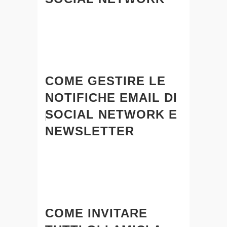
COME GESTIRE LE
NOTIFICHE EMAIL DI
SOCIAL NETWORK E
NEWSLETTER
COME INVITARE