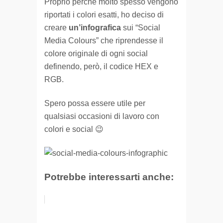
Proprio perché molto spesso vengono
riportati i colori esatti, ho deciso di
creare
un’infografica
sui “Social
Media Colours” che riprendesse il
colore originale di ogni social
definendo, però, il codice HEX e
RGB.
Spero possa essere utile per
qualsiasi occasioni di lavoro con
colori e social 😉
Potrebbe interessarti anche: