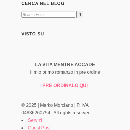
CERCA NEL BLOG
VISTO SU
LA VITA MENTRE ACCADE
il mio primo romanzo in pre ordine
PRE ORDINALO QUI
© 2025 | Marko Morciano | P. IVA
04836260754 | All rights reserved
Servizi
Guest Post