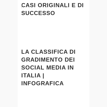
CASI ORIGINALI E DI
SUCCESSO
LA CLASSIFICA DI
GRADIMENTO DEI
SOCIAL MEDIA IN
ITALIA |
INFOGRAFICA