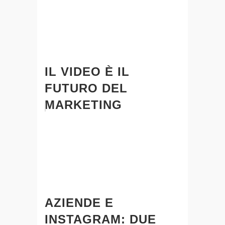
IL VIDEO È IL
FUTURO DEL
MARKETING
AZIENDE E
INSTAGRAM: DUE