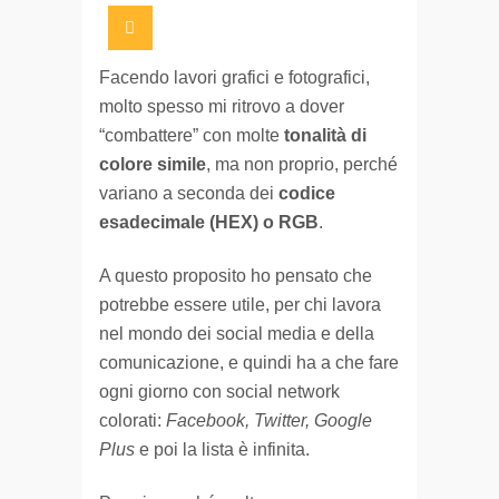
Facendo lavori grafici e fotografici,
molto spesso mi ritrovo a dover
“combattere” con molte
tonalità di
colore simile
, ma non proprio, perché
variano a seconda dei
codice
esadecimale (HEX) o RGB
.
A questo proposito ho pensato che
potrebbe essere utile, per chi lavora
nel mondo dei social media e della
comunicazione, e quindi ha a che fare
ogni giorno con social network
colorati:
Facebook, Twitter, Google
Plus
e poi la lista è infinita.