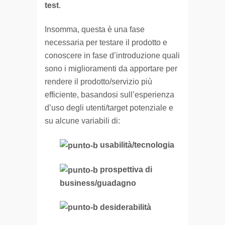
test
.
Insomma, questa è una fase
necessaria per testare il prodotto e
conoscere in fase d’introduzione quali
sono i miglioramenti da apportare per
rendere il prodotto/servizio più
efficiente, basandosi sull’esperienza
d’uso degli utenti/target potenziale e
su alcune variabili di:
usabilità/tecnologia
prospettiva di
business/guadagno
desiderabilità