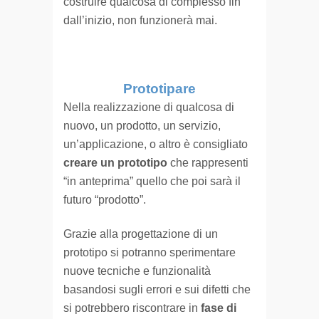
costruire qualcosa di complesso fin
dall’inizio, non funzionerà mai.
Prototipare
Nella realizzazione di qualcosa di
nuovo, un prodotto, un servizio,
un’applicazione, o altro è consigliato
creare un prototipo
che rappresenti
“in anteprima” quello che poi sarà il
futuro “prodotto”.
Grazie alla progettazione di un
prototipo si potranno sperimentare
nuove tecniche e funzionalità
basandosi sugli errori e sui difetti che
si potrebbero riscontrare in
fase di