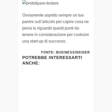
Ovviamente aspetto sempre un tuo
parere sull’articolo per capire cosa ne
pensi tu riguardo questi punti da
tenere in considerazione per costruire
una start-up di successo.
FONTE:
BUSINESSINSIDER
POTREBBE INTERESSARTI
ANCHE: