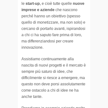
le
start-up,
e cioè tutte quelle
nuove
imprese e aziende
che nascono
perché hanno un obiettivo (spesso
quello di monetizzare, ma non solo) e
cercano di portarlo avanti, ispirandosi
a chi ci ha saputo fare prima di loro,
ma differenziandosi per creare
innovazione.
Assistiamo continuamente alla
nascita di nuovi progetti e il mercato è
sempre più saturo di idee, che
difficilmente si riesce a emergere, ma
questo non deve porsi assolutamente
come ostacolo a chi di idee ne ha
anche tante.