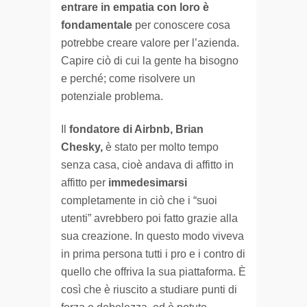
entrare in empatia con loro è
fondamentale
per conoscere cosa
potrebbe creare valore per l’azienda.
Capire ciò di cui la gente ha bisogno
e perché; come risolvere un
potenziale problema.
Il
fondatore di Airbnb, Brian
Chesky,
è stato per molto tempo
senza casa, cioè andava di affitto in
affitto per
immedesimarsi
completamente in ciò che i “suoi
utenti” avrebbero poi fatto grazie alla
sua creazione. In questo modo viveva
in prima persona tutti i pro e i contro di
quello che offriva la sua piattaforma. È
così che è riuscito a studiare punti di