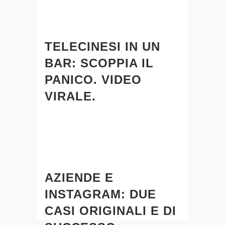
TELECINESI IN UN
BAR: SCOPPIA IL
PANICO. VIDEO
VIRALE.
AZIENDE E
INSTAGRAM: DUE
CASI ORIGINALI E DI