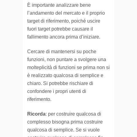
È importante analizzare bene
l’andamento del mercato e il proprio
target di riferimento, poiché uscire
fuori target potrebbe causare il
fallimento ancora prima d’iniziare.
Cercare di mantenersi su poche
funzioni, non puntare a svolgere una
molteplicità di funzioni se prima non si
è realizzato qualcosa di semplice e
chiaro. Si potrebbe rischiare di
confondere i propri utenti di
riferimento.
Ricorda
: per costruire qualcosa di
complesso bisogna prima costruire
qualcosa di semplice. Se si vuole