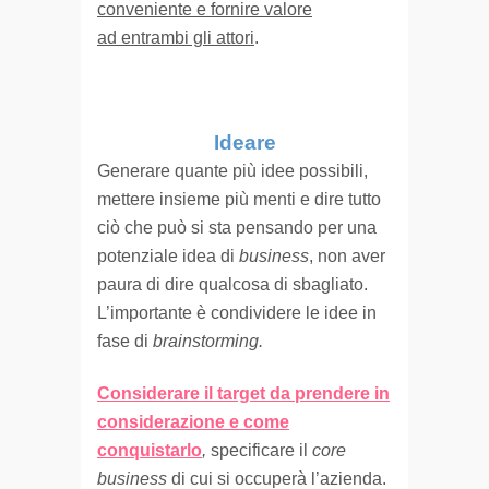
conveniente e fornire valore
ad entrambi gli attori
.
Ideare
Generare quante più idee possibili,
mettere insieme più menti e dire tutto
ciò che può si sta pensando per una
potenziale idea di
business
, non aver
paura di dire qualcosa di sbagliato.
L’importante è condividere le idee in
fase di
brainstorming.
Considerare il target da prendere in
considerazione e come
conquistarlo
,
specificare il
core
business
di cui si occuperà l’azienda.