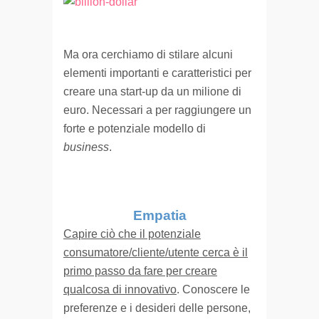
Ma ora cerchiamo di stilare alcuni
elementi importanti e caratteristici per
creare una start-up da un milione di
euro. Necessari a per raggiungere un
forte e potenziale modello di
business
.
Empatia
Capire ciò che il potenziale
consumatore/cliente/utente cerca è il
primo passo da fare per creare
qualcosa di innovativo
. Conoscere le
preferenze e i desideri delle persone,