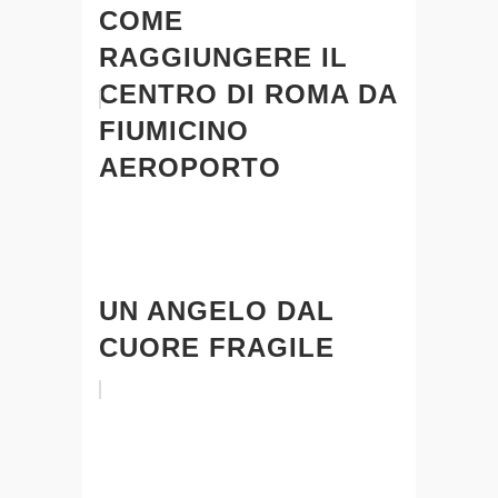
COME
RAGGIUNGERE IL
CENTRO DI ROMA DA
FIUMICINO
AEROPORTO
UN ANGELO DAL
CUORE FRAGILE