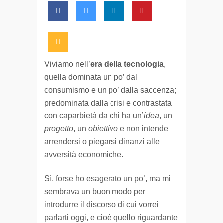
Viviamo nell’
era della tecnologia
,
quella dominata un po’ dal
consumismo e un po’ dalla saccenza;
predominata dalla crisi e contrastata
con caparbietà da chi ha un’
idea
, un
progetto
, un
obiettivo
e non intende
arrendersi o piegarsi dinanzi alle
avversità economiche.
Sì, forse ho esagerato un po’, ma mi
sembrava un buon modo per
introdurre il discorso di cui vorrei
parlarti oggi, e cioè quello riguardante