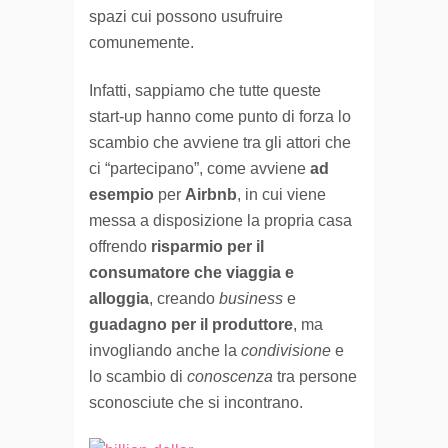
spazi cui possono usufruire
comunemente.
Infatti, sappiamo che tutte queste
start-up hanno come punto di forza lo
scambio che avviene tra gli attori che
ci “partecipano”, come avviene
ad
esempio
per
Airbnb
, in cui viene
messa a disposizione la propria casa
offrendo
risparmio per il
consumatore che viaggia e
alloggia
, creando
business
e
guadagno per il produttore
, ma
invogliando anche la
condivisione
e
lo scambio di
conoscenza
tra persone
sconosciute che si incontrano.