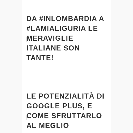
DA #INLOMBARDIA A
#LAMIALIGURIA LE
MERAVIGLIE
ITALIANE SON
TANTE!
LE POTENZIALITÀ DI
GOOGLE PLUS, E
COME SFRUTTARLO
AL MEGLIO