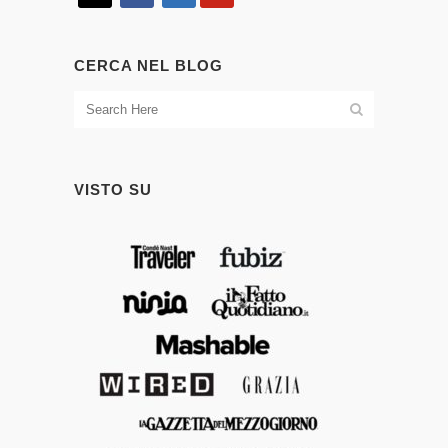
CERCA NEL BLOG
VISTO SU