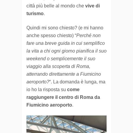
città più belle al mondo che
vive di
turismo
.
Quindi mi sono chiesto? (e mi hanno
anche spesso chiesto) “
Perché non
fare una breve guida in cui semplifico
la vita a chi ogni giorno pianifica il suo
weekend o semplicemente il suo
viaggio alla scoperta di Roma,
atterrando direttamente a Fiumicino
aeroporto?
“. La domanda è lunga, ma
io ho la risposta su
come
raggiungere il centro di Roma da
Fiumicino aeroporto
.