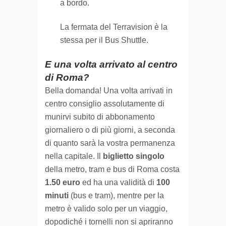
a bordo.
La fermata del Terravision è la
stessa per il Bus Shuttle.
E una volta arrivato al centro
di Roma?
Bella domanda! Una volta arrivati in
centro consiglio assolutamente di
munirvi subito di abbonamento
giornaliero o di più giorni, a seconda
di quanto sarà la vostra permanenza
nella capitale. Il
biglietto singolo
della metro, tram e bus di Roma costa
1.50 euro
ed ha una validità di
100
minuti
(bus e tram), mentre per la
metro è valido solo per un viaggio,
dopodiché i tornelli non si apriranno