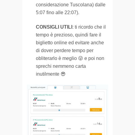
considerazione Tuscolana) dalle
5:07 fino alle 22:07).
CONSIGLI UTILI
: ti ricordo che il
tempo è prezioso, quindi fare il
biglietto online ed evitare anche
di dover perdere tempo per
obliterarlo è meglio 😜 e poi non
sprechi nemmeno carta
inutilmente 😎