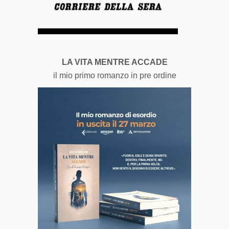
LA VITA MENTRE ACCADE
il mio primo romanzo in pre ordine