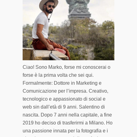
Ciao! Sono Marko, forse mi conoscerai o
forse è la prima volta che sei qui.
Formalmente: Dottore in Marketing e
Comunicazione per l’impresa. Creativo,
tecnologico e appassionato di social e
web sin dall’età di 9 anni. Salentino di
nascita. Dopo 7 anni nella capitale, a fine
2019 ho deciso di trasferirmi a Milano. Ho
una passione innata per la fotografia e i