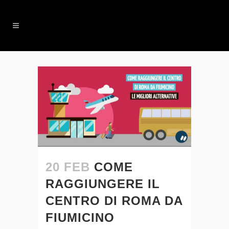
20 FEB
COME
RAGGIUNGERE IL
CENTRO DI ROMA DA
FIUMICINO