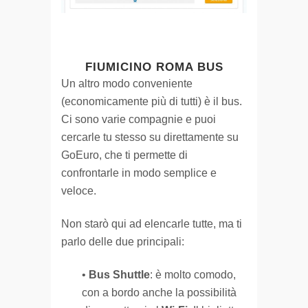
FIUMICINO ROMA BUS
Un altro modo conveniente
(economicamente più di tutti) è il bus.
Ci sono varie compagnie e puoi
cercarle tu stesso su direttamente su
GoEuro, che ti permette di
confrontarle in modo semplice e
veloce.
Non starò qui ad elencarle tutte, ma ti
parlo delle due principali:
•
Bus Shuttle
: è molto comodo,
con a bordo anche la possibilità