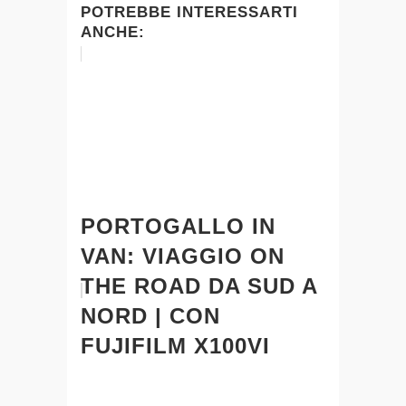
POTREBBE INTERESSARTI
ANCHE:
PORTOGALLO IN
VAN: VIAGGIO ON
THE ROAD DA SUD A
NORD | CON
FUJIFILM X100VI