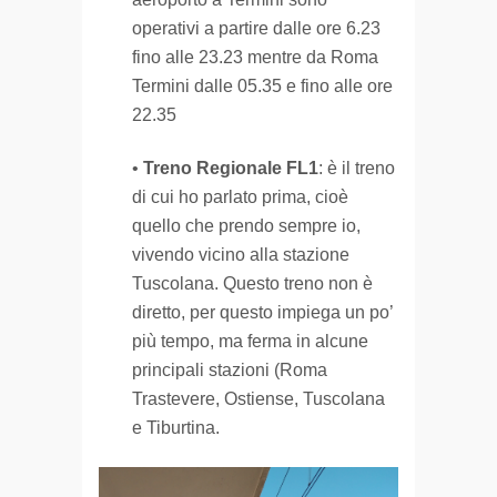
operativi a partire dalle ore 6.23
fino alle 23.23 mentre da Roma
Termini dalle 05.35 e fino alle ore
22.35
•
Treno Regionale FL1
: è il treno
di cui ho parlato prima, cioè
quello che prendo sempre io,
vivendo vicino alla stazione
Tuscolana. Questo treno non è
diretto, per questo impiega un po’
più tempo, ma ferma in alcune
principali stazioni (Roma
Trastevere, Ostiense, Tuscolana
e Tiburtina.