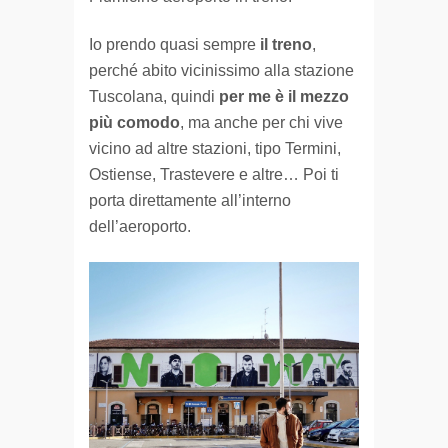
Io prendo quasi sempre
il treno
,
perché abito vicinissimo alla stazione
Tuscolana, quindi
per me è il mezzo
più comodo
, ma anche per chi vive
vicino ad altre stazioni, tipo Termini,
Ostiense, Trastevere e altre… Poi ti
porta direttamente all’interno
dell’aeroporto.