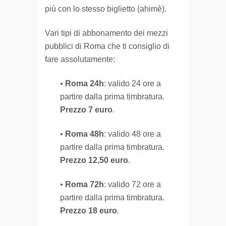
più con lo stesso biglietto (ahimè).
Vari tipi di abbonamento dei mezzi
pubblici di Roma che ti consiglio di
fare assolutamente:
•
Roma 24h
: valido 24 ore a
partire dalla prima timbratura.
Prezzo 7 euro
.
•
Roma 48h
: valido 48 ore a
partire dalla prima timbratura.
Prezzo 12,50 euro
.
•
Roma 72h
: valido 72 ore a
partire dalla prima timbratura.
Prezzo 18 euro
.