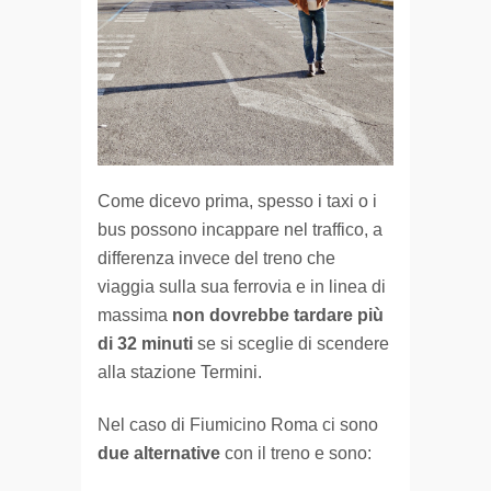
Come dicevo prima, spesso i taxi o i
bus possono incappare nel traffico, a
differenza invece del treno che
viaggia sulla sua ferrovia e in linea di
massima
non dovrebbe tardare più
di 32 minuti
se si sceglie di scendere
alla stazione Termini.
Nel caso di Fiumicino Roma ci sono
due alternative
con il treno e sono: