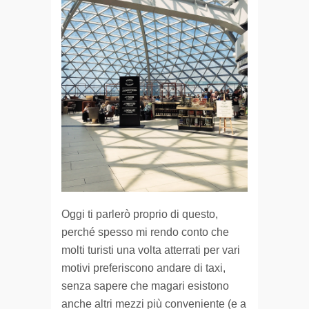
Oggi ti parlerò proprio di questo,
perché spesso mi rendo conto che
molti turisti una volta atterrati per vari
motivi preferiscono andare di taxi,
senza sapere che magari esistono
anche altri mezzi più conveniente (e a