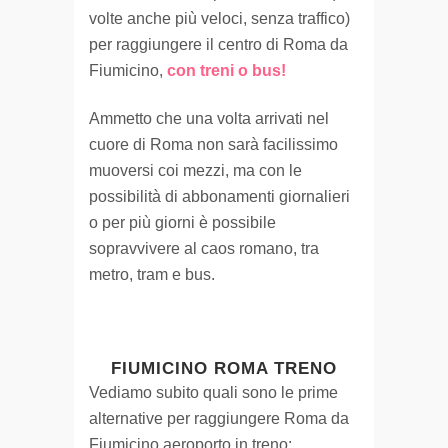
volte anche più veloci, senza traffico)
per raggiungere il centro di Roma da
Fiumicino,
con treni o bus!
Ammetto che una volta arrivati nel
cuore di Roma non sarà facilissimo
muoversi coi mezzi, ma con le
possibilità di abbonamenti giornalieri
o per più giorni è possibile
sopravvivere al caos romano, tra
metro, tram e bus.
FIUMICINO ROMA TRENO
Vediamo subito quali sono le prime
alternative per raggiungere Roma da
Fiumicino aeroporto in treno: