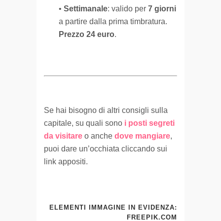
•
Settimanale
: valido per
7 giorni
a partire dalla prima timbratura.
Prezzo 24 euro
.
Se hai bisogno di altri consigli sulla
capitale, su quali sono
i posti segreti
da visitare
o anche
dove mangiare
,
puoi dare un’occhiata cliccando sui
link appositi.
ELEMENTI IMMAGINE IN EVIDENZA:
FREEPIK.COM