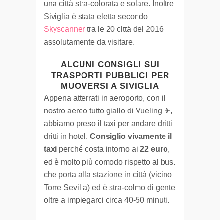
una città stra-colorata e solare. Inoltre
Siviglia è stata eletta secondo
Skyscanner
tra le 20 città del 2016
assolutamente da visitare.
ALCUNI CONSIGLI SUI
TRASPORTI PUBBLICI PER
MUOVERSI A SIVIGLIA
Appena atterrati in aeroporto, con il
nostro aereo tutto giallo di Vueling ✈,
abbiamo preso il taxi per andare dritti
dritti in hotel.
Consiglio vivamente il
taxi
perché costa intorno ai
22 euro
,
ed è molto più comodo rispetto al bus,
che porta alla stazione in città (vicino
Torre Sevilla) ed è stra-colmo di gente
oltre a impiegarci circa 40-50 minuti.