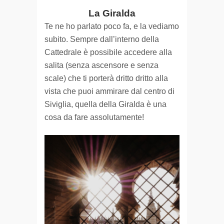
La Giralda
Te ne ho parlato poco fa, e la vediamo
subito. Sempre dall’interno della
Cattedrale è possibile accedere alla
salita (senza ascensore e senza
scale) che ti porterà dritto dritto alla
vista che puoi ammirare dal centro di
Siviglia, quella della Giralda è una
cosa da fare assolutamente!