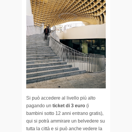
Si può accedere al livello più alto
pagando un
ticket di 3 euro
(i
bambini sotto 12 anni entrano gratis),
qui si potrà ammirare un belvedere su
tutta la città e si può anche vedere la