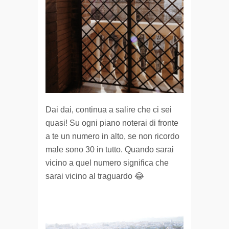
Dai dai, continua a salire che ci sei
quasi! Su ogni piano noterai di fronte
a te un numero in alto, se non ricordo
male sono 30 in tutto. Quando sarai
vicino a quel numero significa che
sarai vicino al traguardo 😂