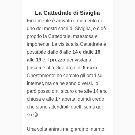
La Cattedrale di Siviglia
Finalmente è arrivato il momento di
uno dei mostri sacri di Siviglia, e cioè
proprio la Cattedrale, maestosa e
imponente. La visita alla Cattedrale è
possibile
dalle 8 alle 14 e dalle 16
alle 19
e il
prezzo
per visitarla
(insieme alla Giralda) è di
9 euro
.
Onestamente ho cercato gli orari su
Internet, ma ce ne sono diversi. Io
però posso dirti sicuro che alle 14 era
chiusa e alle 17 aperta, quindi credo
che siano attendibili quelli scritti qui
su 😉
Una volta entrati nel giardino interno,