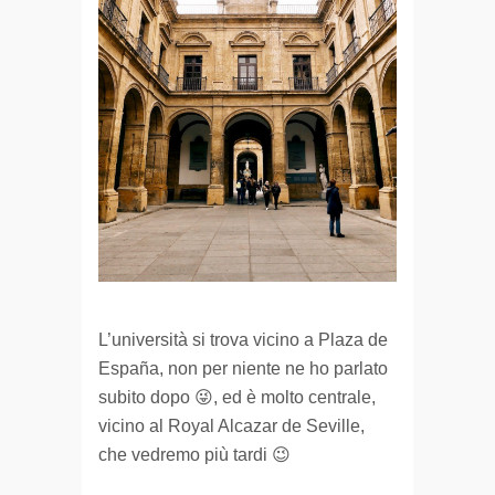
L’università si trova vicino a Plaza de
España, non per niente ne ho parlato
subito dopo 😜, ed è molto centrale,
vicino al Royal Alcazar de Seville,
che vedremo più tardi 😉