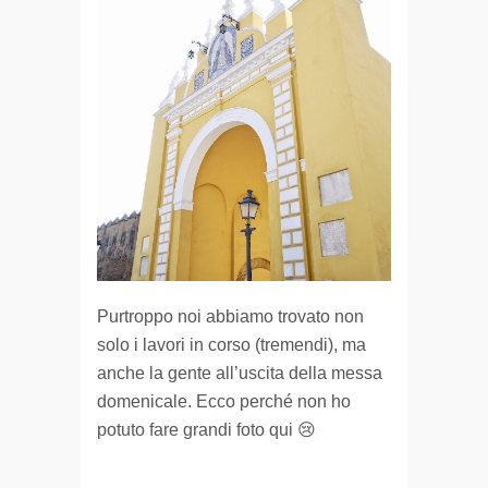
Purtroppo noi abbiamo trovato non
solo i lavori in corso (tremendi), ma
anche la gente all’uscita della messa
domenicale. Ecco perché non ho
potuto fare grandi foto qui 😢