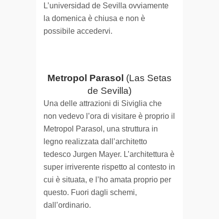
L’universidad de Sevilla ovviamente
la domenica è chiusa e non è
possibile accedervi.
Metropol Parasol
(Las Setas
de Sevilla)
Una delle attrazioni di Siviglia che
non vedevo l’ora di visitare è proprio il
Metropol Parasol, una struttura in
legno realizzata dall’architetto
tedesco Jurgen Mayer. L’architettura è
super irriverente rispetto al contesto in
cui è situata, e l’ho amata proprio per
questo. Fuori dagli schemi,
dall’ordinario.