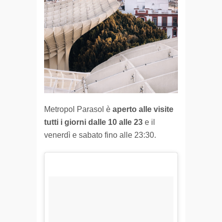
Metropol Parasol è
aperto alle visite
tutti i giorni dalle 10 alle 23
e il
venerdì e sabato fino alle 23:30.