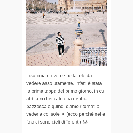
Insomma un vero spettacolo da
vedere assolutamente. Infatti è stata
la prima tappa del primo giorno, in cui
abbiamo beccato una nebbia
pazzesca e quindi siamo ritornati a
vederla col sole ☀ (ecco perché nelle
foto ci sono cieli differenti) 😂