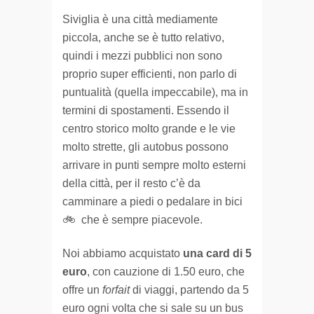
Siviglia è una città mediamente
piccola, anche se è tutto relativo,
quindi i mezzi pubblici non sono
proprio super efficienti, non parlo di
puntualità (quella impeccabile), ma in
termini di spostamenti. Essendo il
centro storico molto grande e le vie
molto strette, gli autobus possono
arrivare in punti sempre molto esterni
della città, per il resto c’è da
camminare a piedi o pedalare in bici
🚲 che è sempre piacevole.
Noi abbiamo acquistato
una card di 5
euro
, con cauzione di 1.50 euro, che
offre un
forfait
di viaggi, partendo da 5
euro ogni volta che si sale su un bus