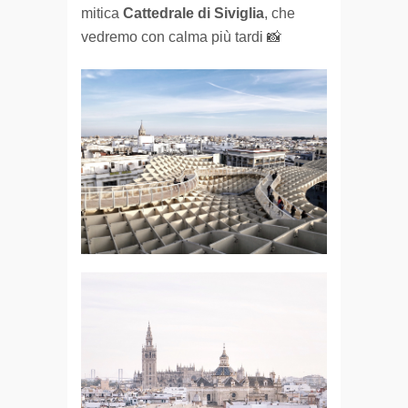
mitica
Cattedrale di Siviglia
, che
vedremo con calma più tardi 📸