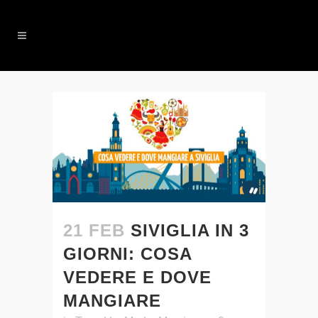
21 FEB
SIVIGLIA IN 3
GIORNI: COSA
VEDERE E DOVE
MANGIARE