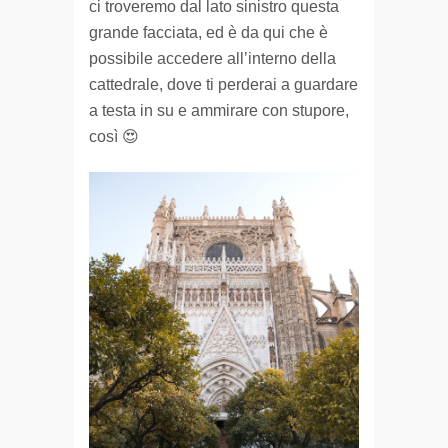
ci troveremo dal lato sinistro questa
grande facciata, ed è da qui che è
possibile accedere all’interno della
cattedrale, dove ti perderai a guardare
a testa in su e ammirare con stupore,
così 😍