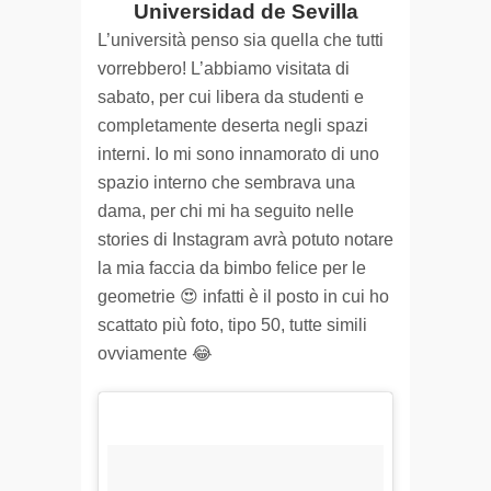
Universidad de Sevilla
L’università penso sia quella che tutti
vorrebbero! L’abbiamo visitata di
sabato, per cui libera da studenti e
completamente deserta negli spazi
interni. Io mi sono innamorato di uno
spazio interno che sembrava una
dama, per chi mi ha seguito nelle
stories di Instagram avrà potuto notare
la mia faccia da bimbo felice per le
geometrie 😍 infatti è il posto in cui ho
scattato più foto, tipo 50, tutte simili
ovviamente 😂