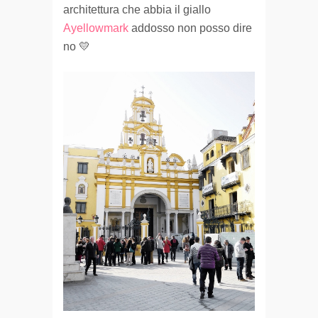
architettura che abbia il giallo
Ayellowmark
addosso non posso dire
no 💛