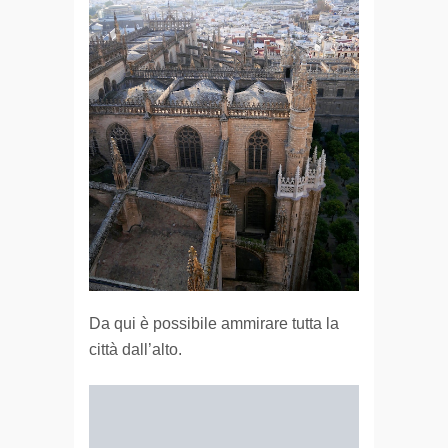
Da qui è possibile ammirare tutta la
città dall’alto.