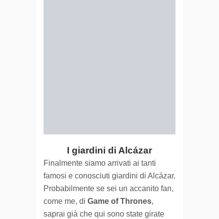
I giardini di Alcázar
Finalmente siamo arrivati ai tanti
famosi e conosciuti giardini di Alcázar.
Probabilmente se sei un accanito fan,
come me, di
Game of Thrones
,
saprai già che qui sono state girate