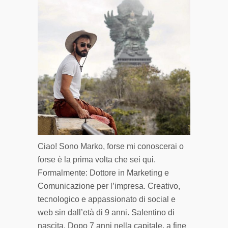
Ciao! Sono Marko, forse mi conoscerai o
forse è la prima volta che sei qui.
Formalmente: Dottore in Marketing e
Comunicazione per l’impresa. Creativo,
tecnologico e appassionato di social e
web sin dall’età di 9 anni. Salentino di
nascita. Dopo 7 anni nella capitale, a fine