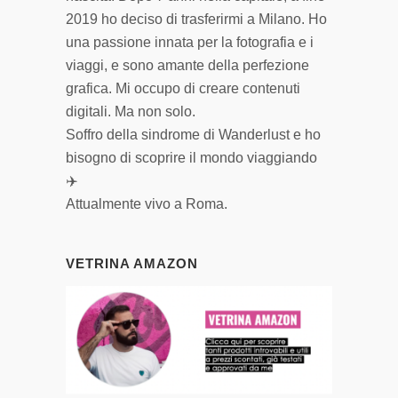
2019 ho deciso di trasferirmi a Milano. Ho
una passione innata per la fotografia e i
viaggi, e sono amante della perfezione
grafica. Mi occupo di creare contenuti
digitali. Ma non solo.
Soffro della sindrome di Wanderlust e ho
bisogno di scoprire il mondo viaggiando
✈️
Attualmente vivo a Roma.
VETRINA AMAZON